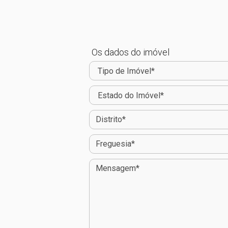
Os dados do imóvel