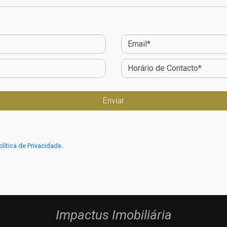
olítica de Privacidade
.
Impactus Imobiliária