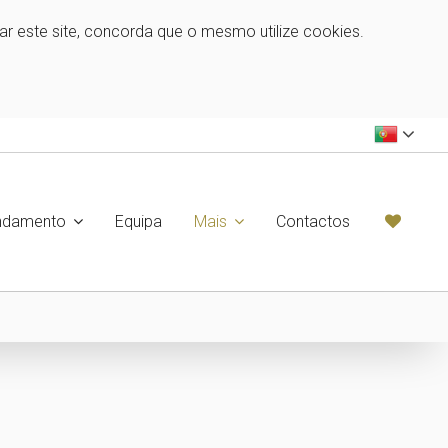
zar este site, concorda que o mesmo utilize cookies.
ndamento
Equipa
Mais
Contactos