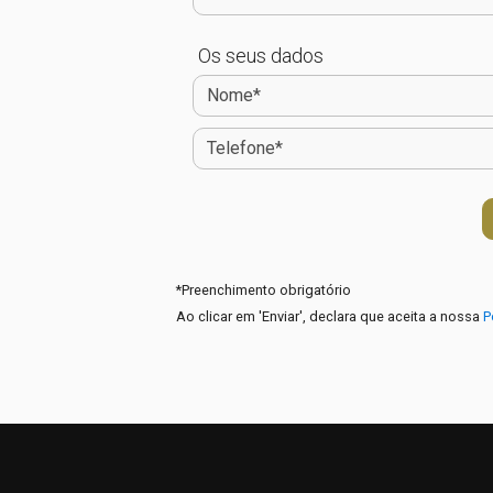
Os seus dados
*
Preenchimento obrigatório
Ao clicar em 'Enviar', declara que aceita a nossa
P