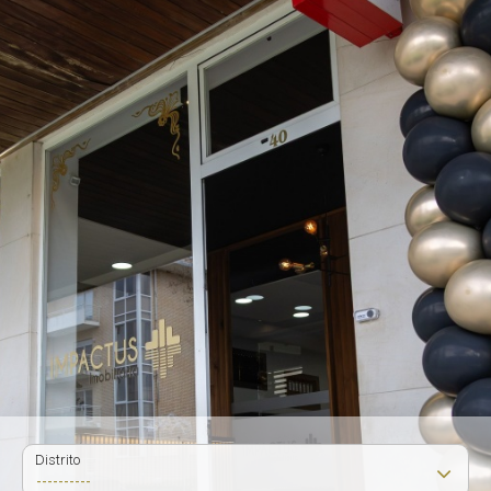
Distrito