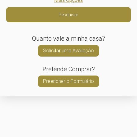
Mais Opções
Pesquisar
Quanto vale a minha casa?
Solicitar uma Avaliação
Pretende Comprar?
Preencher o Formulário