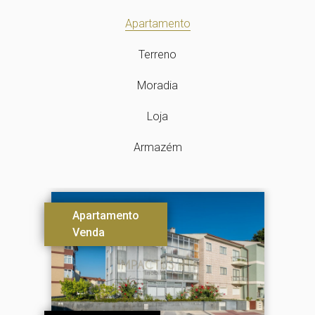
Apartamento
Terreno
Moradia
Loja
Armazém
Apartamento
Venda