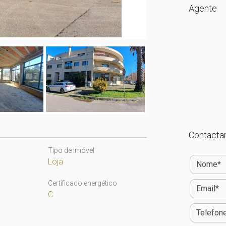
Agente
Contactar
Tipo de Imóvel
Loja
Certificado energético
C