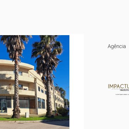
Agência