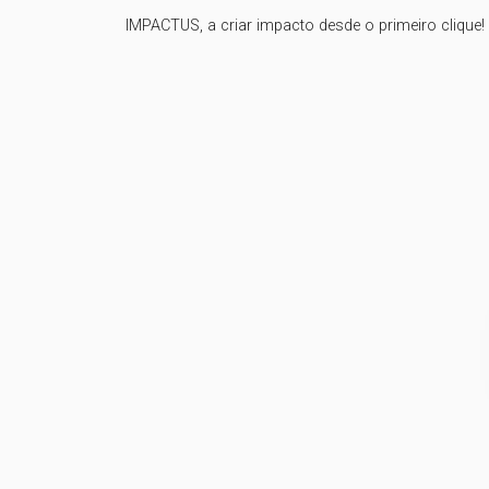
IMPACTUS, a criar impacto desde o primeiro clique!