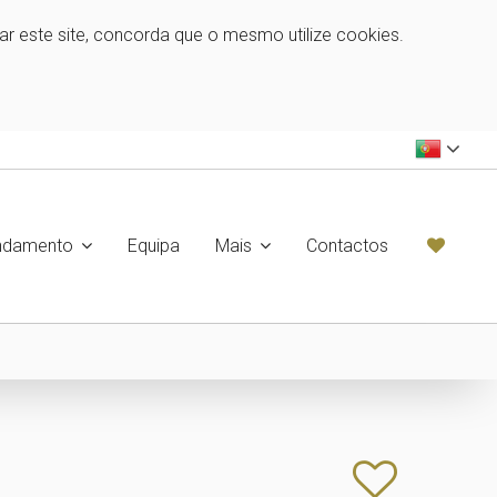
zar este site, concorda que o mesmo utilize cookies.
ndamento
Equipa
Mais
Contactos