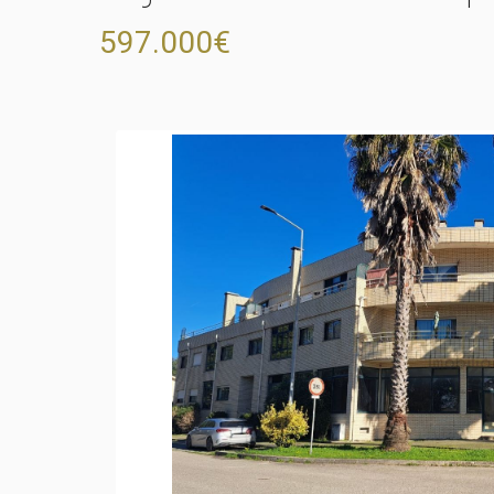
597.000€