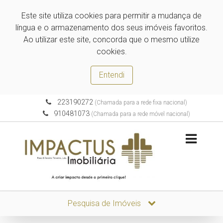
Este site utiliza cookies para permitir a mudança de
língua e o armazenamento dos seus imóveis favoritos.
Ao utilizar este site, concorda que o mesmo utilize
cookies.
Entendi
223190272
(Chamada para a rede fixa nacional)
910481073
(Chamada para a rede móvel nacional)
Pesquisa de Imóveis