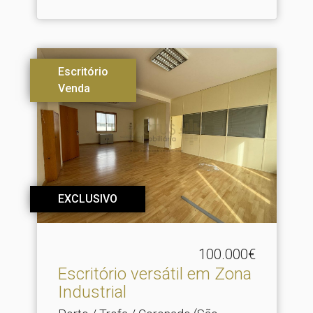
Escritório
Venda
EXCLUSIVO
100.000€
Escritório versátil em Zona
Industrial