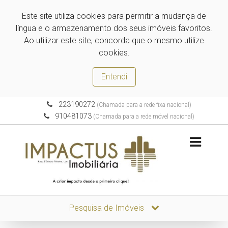
Este site utiliza cookies para permitir a mudança de
língua e o armazenamento dos seus imóveis favoritos.
Ao utilizar este site, concorda que o mesmo utilize
cookies.
Entendi
223190272
(Chamada para a rede fixa nacional)
910481073
(Chamada para a rede móvel nacional)
Pesquisa de Imóveis