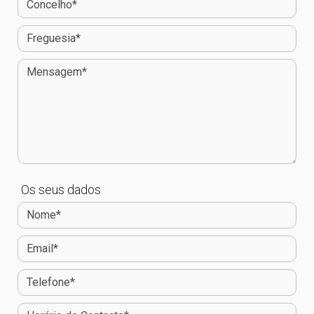
Os seus dados