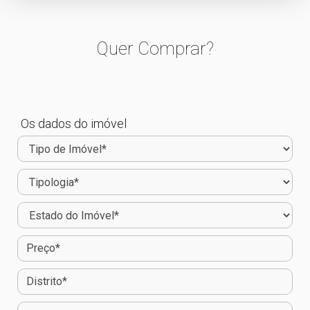
Quer Comprar?
Os dados do imóvel