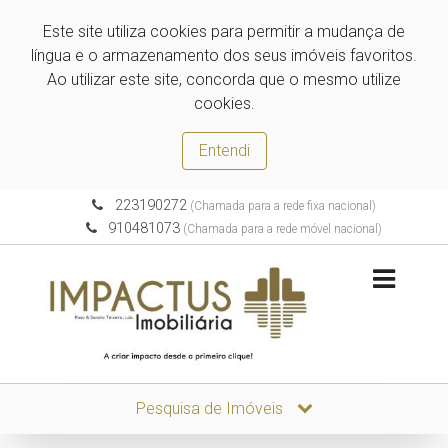
Este site utiliza cookies para permitir a mudança de
língua e o armazenamento dos seus imóveis favoritos.
Ao utilizar este site, concorda que o mesmo utilize
cookies.
Entendi
223190272
(Chamada para a rede fixa nacional)
910481073
(Chamada para a rede móvel nacional)
Pesquisa de Imóveis