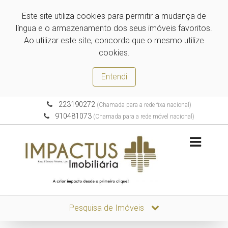
Este site utiliza cookies para permitir a mudança de
língua e o armazenamento dos seus imóveis favoritos.
Ao utilizar este site, concorda que o mesmo utilize
cookies.
Entendi
223190272
(Chamada para a rede fixa nacional)
910481073
(Chamada para a rede móvel nacional)
Pesquisa de Imóveis