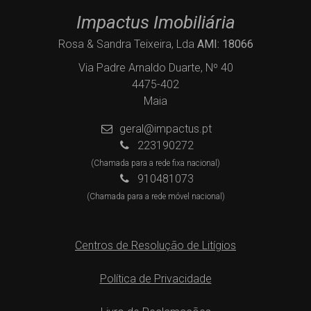
Impactus Imobiliária
Rosa & Sandra Teixeira, Lda
AMI: 18066
Via Padre Arnaldo Duarte, Nº 40
4475-402
Maia
geral@impactus.pt
223190272
(Chamada para a rede fixa nacional)
910481073
(Chamada para a rede móvel nacional)
Centros de Resolução de Litígios
Política de Privacidade