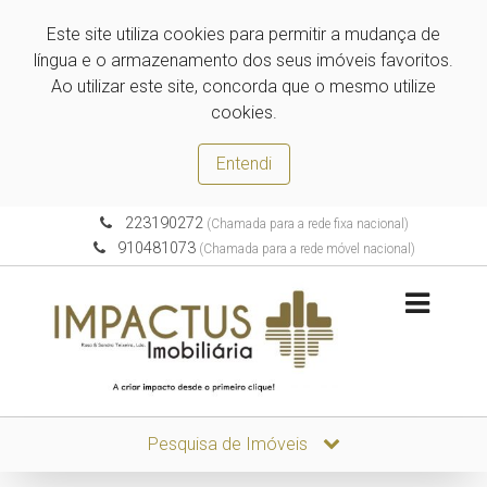
Este site utiliza cookies para permitir a mudança de
língua e o armazenamento dos seus imóveis favoritos.
Ao utilizar este site, concorda que o mesmo utilize
cookies.
Entendi
223190272
(Chamada para a rede fixa nacional)
910481073
(Chamada para a rede móvel nacional)
Pesquisa de Imóveis