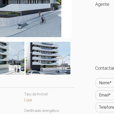
Agente
Contactar
Tipo de Imóvel
Loja
Certificado energético