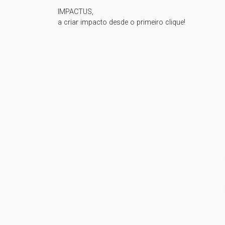
IMPACTUS,

a criar impacto desde o primeiro clique!