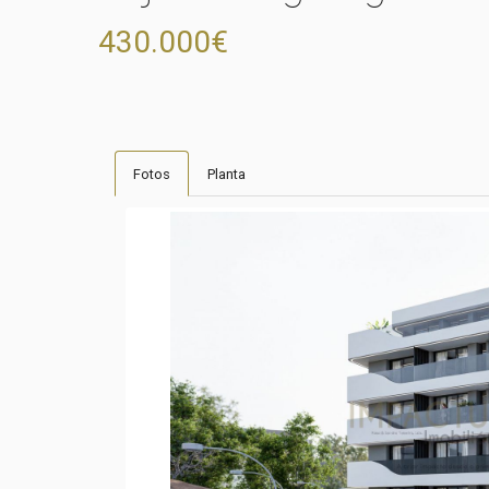
430.000€
Fotos
Planta