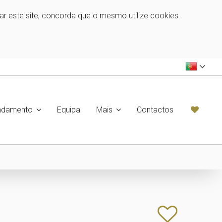
zar este site, concorda que o mesmo utilize cookies.
ndamento
Equipa
Mais
Contactos