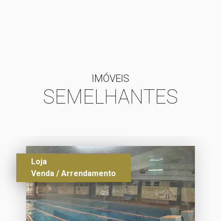
IMÓVEIS
SEMELHANTES
Loja
Venda / Arrendamento