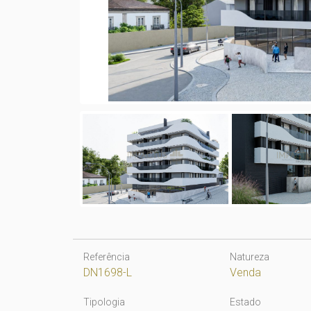
Referência
Natureza
DN1698-L
Venda
Tipologia
Estado