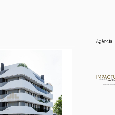
Agência