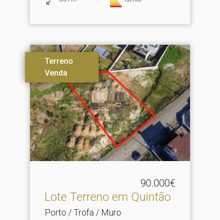
Terreno
Venda
90.000€
Lote Terreno em Quintão
Porto / Trofa / Muro