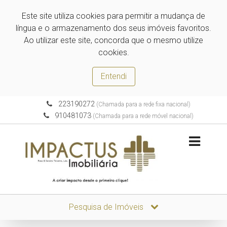
Este site utiliza cookies para permitir a mudança de
língua e o armazenamento dos seus imóveis favoritos.
Ao utilizar este site, concorda que o mesmo utilize
cookies.
Entendi
223190272
(Chamada para a rede fixa nacional)
910481073
(Chamada para a rede móvel nacional)
Pesquisa de Imóveis