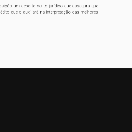
osição um departamento jurídico que assegura que 
édito que o auxiliará na interpretação das melhores 