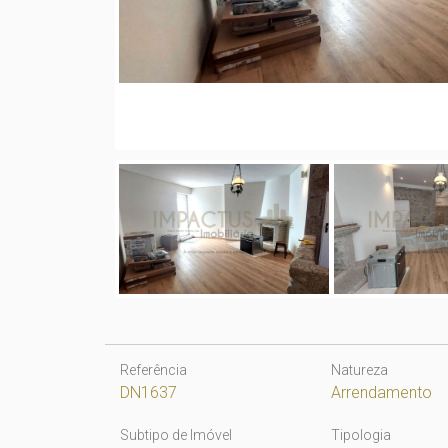
Referência
Natureza
DN1637
Arrendamento
Subtipo de Imóvel
Tipologia