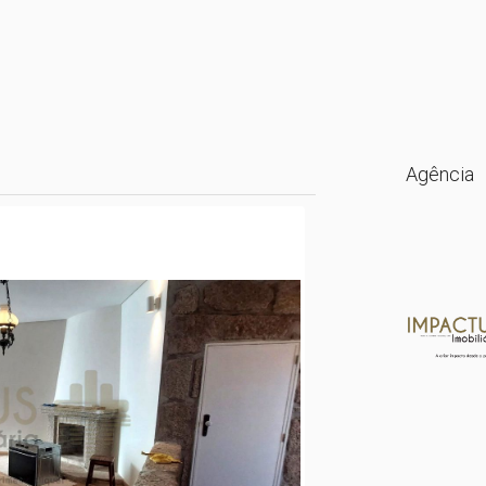
Agência