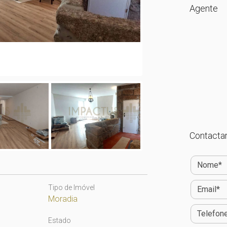
Agente
Contactar
Tipo de Imóvel
Moradia
Estado