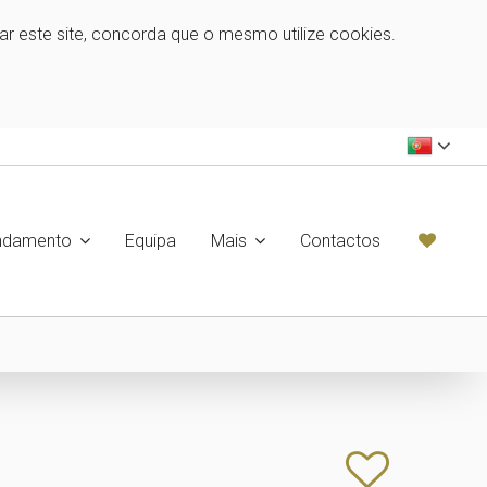
zar este site, concorda que o mesmo utilize cookies.
ndamento
Equipa
Mais
Contactos