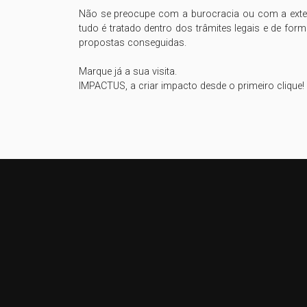
Não se preocupe com a burocracia ou com a extenu
tudo é tratado dentro dos trâmites legais e de form
propostas conseguidas.

Marque já a sua visita.

IMPACTUS, a criar impacto desde o primeiro clique!