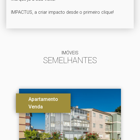
IMPACTUS, a criar impacto desde o primeiro clique!
IMÓVEIS
SEMELHANTES
Apartamento
Venda