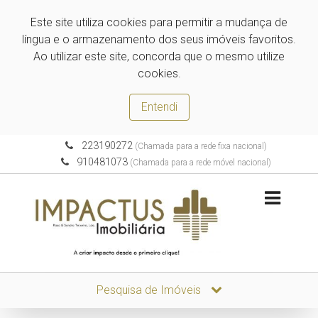
Este site utiliza cookies para permitir a mudança de
língua e o armazenamento dos seus imóveis favoritos.
Ao utilizar este site, concorda que o mesmo utilize
cookies.
Entendi
223190272
(Chamada para a rede fixa nacional)
910481073
(Chamada para a rede móvel nacional)
Pesquisa de Imóveis