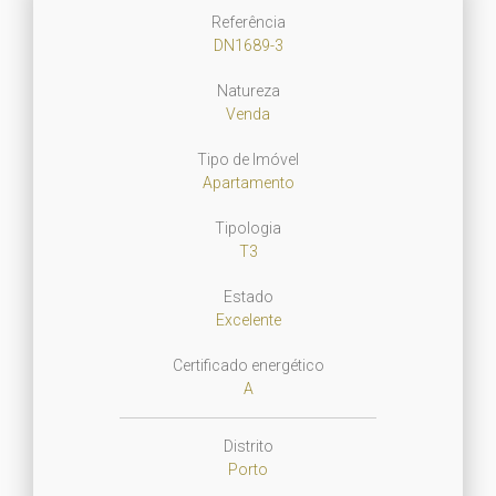
Referência
DN1689-3
Natureza
Venda
Tipo de Imóvel
Apartamento
Tipologia
T3
Estado
Excelente
Certificado energético
A
Distrito
Porto