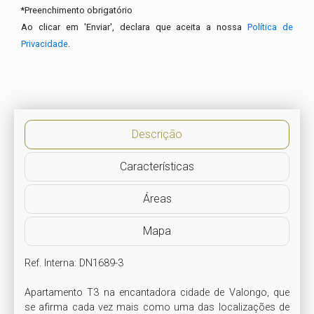
*
Preenchimento obrigatório
Ao clicar em 'Enviar', declara que aceita a nossa
Política de
Privacidade
.
Descrição
Características
Áreas
Mapa
Ref. Interna: DN1689-3

Apartamento T3 na encantadora cidade de Valongo, que 
se afirma cada vez mais como uma das localizações de 