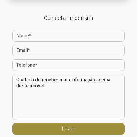
Contactar Imobiliária