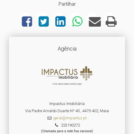
Partilhar
Agência
Impactus Imobiliária
Via Padre Arnaldo Duarte Nº 40 , 4475-402, Maia
geral@impactus.pt
223190272
(Chamada para a rede fixa nacional)