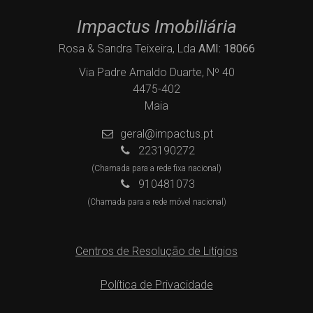
Impactus Imobiliária
Rosa & Sandra Teixeira, Lda
AMI: 18066
Via Padre Arnaldo Duarte, Nº 40
4475-402
Maia
geral@impactus.pt
223190272
(Chamada para a rede fixa nacional)
910481073
(Chamada para a rede móvel nacional)
Centros de Resolução de Litígios
Política de Privacidade