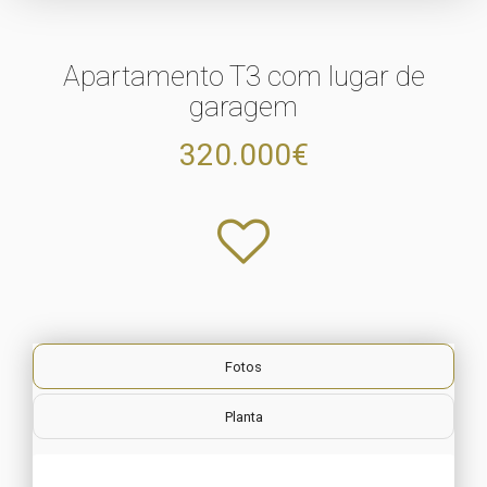
Apartamento T3 com lugar de
garagem
320.000€
Fotos
Planta