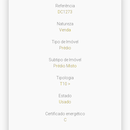
Referência
DC1273
Natureza
Venda
Tipo de Imóvel
Prédio
Subtipo de Imóvel
Prédio Misto
Tipologia
T10 >
Estado
Usado
Certificado energético
C