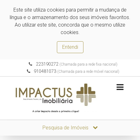
Este site utiliza cookies para permitir a mudança de
língua e o armazenamento dos seus imóveis favoritos.
Ao utilizar este site, concorda que o mesmo utilize
cookies.
Entendi
223190272
(Chamada para a rede fixa nacional)
910481073
(Chamada para a rede móvel nacional)
Pesquisa de Imóveis