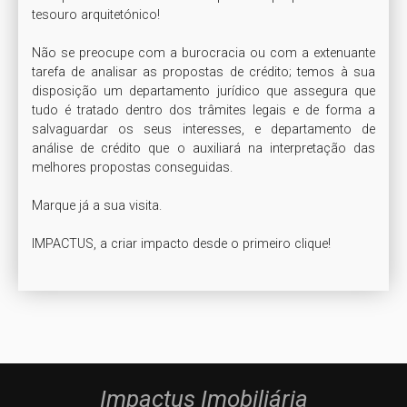
tesouro arquitetónico!

Não se preocupe com a burocracia ou com a extenuante 
tarefa de analisar as propostas de crédito; temos à sua 
disposição um departamento jurídico que assegura que 
tudo é tratado dentro dos trâmites legais e de forma a 
salvaguardar os seus interesses, e departamento de 
análise de crédito que o auxiliará na interpretação das 
melhores propostas conseguidas.

Marque já a sua visita.

IMPACTUS, a criar impacto desde o primeiro clique!
Impactus Imobiliária