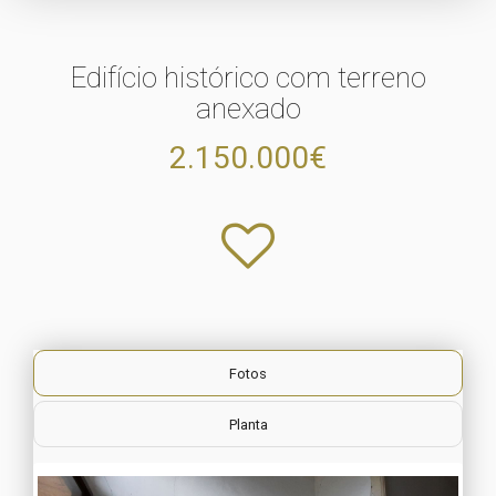
Edifício histórico com terreno
anexado
2.150.000€
Fotos
Planta