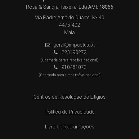
Rosa & Sandra Teixeira, Lda
AMI: 18066
Via Padre Arnaldo Duarte, Nº 40
4475-402
Maia
geral@impactus.pt
223190272
(Chamada para a rede fixa nacional)
910481073
(Chamada para a rede móvel nacional)
Centros de Resolução de Litígios
Política de Privacidade
Livro de Reclamações