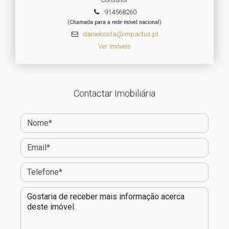
914568260
(Chamada para a rede móvel nacional)
danielcosta@impactus.pt
Ver Imóveis
Contactar Imobiliária