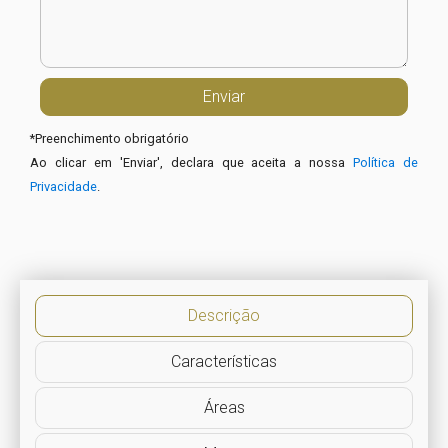
*
Preenchimento obrigatório
Ao clicar em 'Enviar', declara que aceita a nossa
Política de
Privacidade
.
Descrição
Características
Áreas