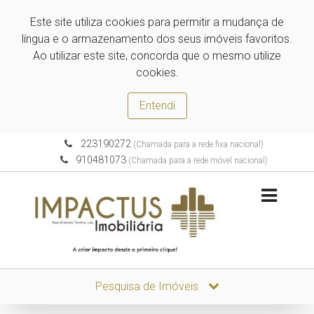
Este site utiliza cookies para permitir a mudança de
língua e o armazenamento dos seus imóveis favoritos.
Ao utilizar este site, concorda que o mesmo utilize
cookies.
Entendi
223190272
(Chamada para a rede fixa nacional)
910481073
(Chamada para a rede móvel nacional)
Pesquisa de Imóveis