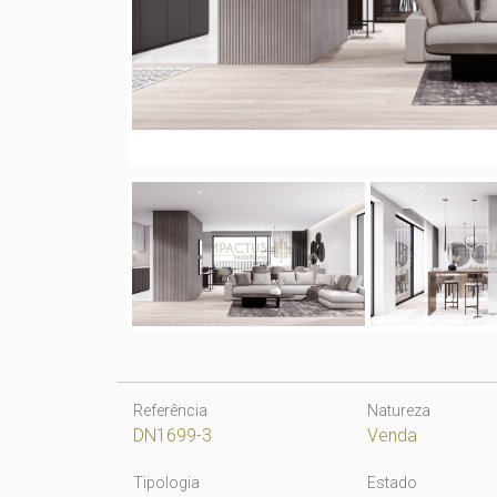
Referência
Natureza
DN1699-3
Venda
Tipologia
Estado