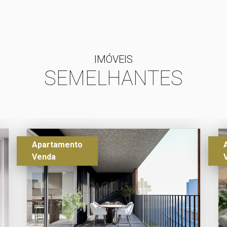
IMÓVEIS
SEMELHANTES
Apartamento
Venda