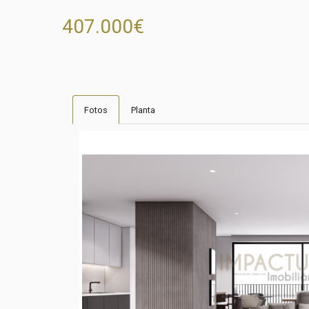
407.000€
Fotos
Planta