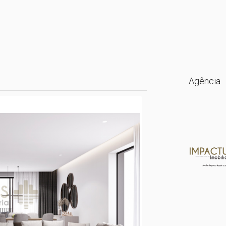
Agência