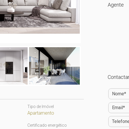
Agente
Contactar
Tipo de Imóvel
Apartamento
Certificado energético