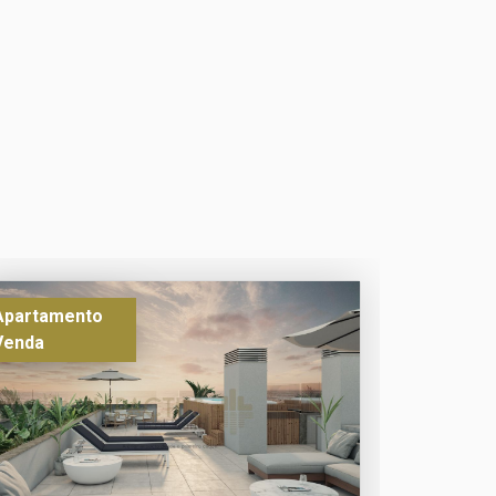
Apartamento
Venda