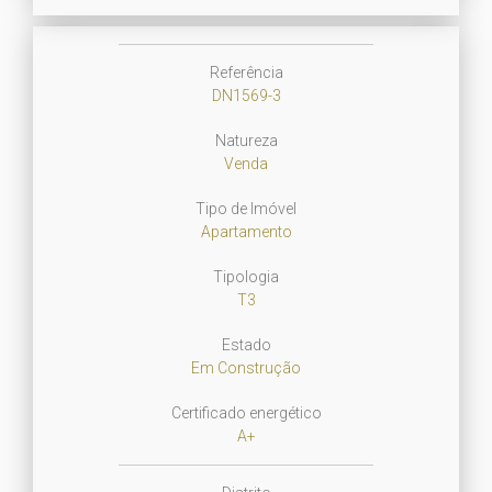
Referência
DN1569-3
Natureza
Venda
Tipo de Imóvel
Apartamento
Tipologia
T3
Estado
Em Construção
Certificado energético
A+