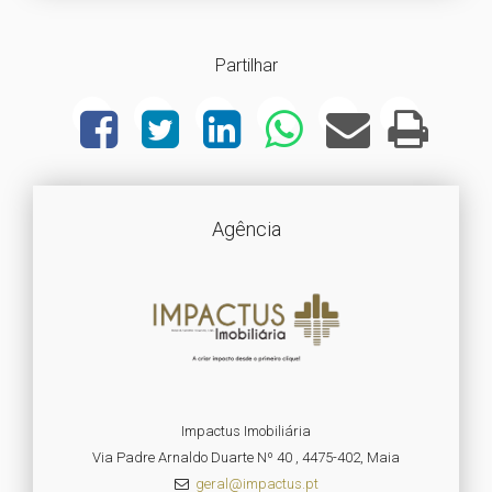
Partilhar
Agência
Impactus Imobiliária
Via Padre Arnaldo Duarte Nº 40 , 4475-402, Maia
geral@impactus.pt