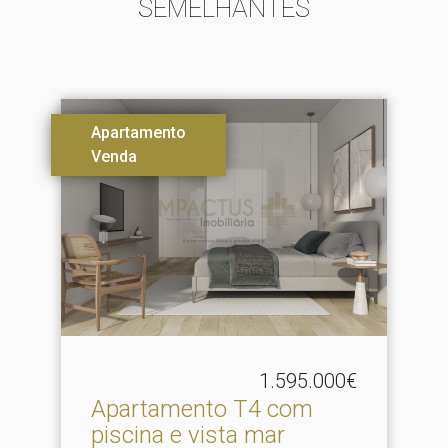
SEMELHANTES
Apartamento
Venda
1.595.000€
Apartamento T4 com
piscina e vista mar