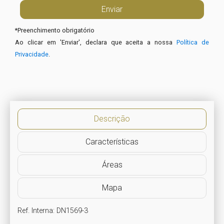
*
Preenchimento obrigatório
Ao clicar em 'Enviar', declara que aceita a nossa
Política de
Privacidade
.
Descrição
Características
Áreas
Mapa
Ref. Interna: DN1569-3
