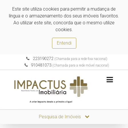
Este site utiliza cookies para permitir a mudança de
língua e o armazenamento dos seus imóveis favoritos.
Ao utilizar este site, concorda que o mesmo utilize
cookies.
Entendi
223190272
(Chamada para a rede fixa nacional)
910481073
(Chamada para a rede móvel nacional)
Pesquisa de Imóveis