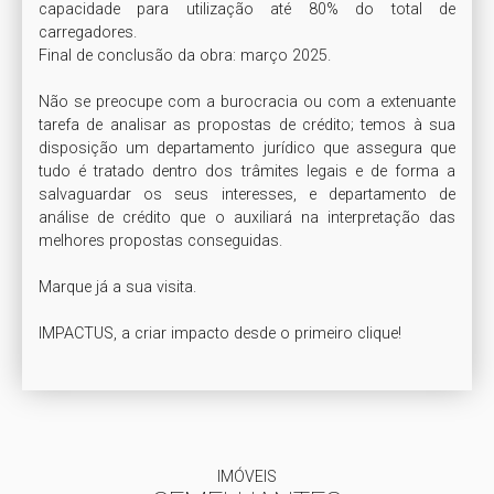
capacidade para utilização até 80% do total de 
carregadores.

Final de conclusão da obra: março 2025.

Não se preocupe com a burocracia ou com a extenuante 
tarefa de analisar as propostas de crédito; temos à sua 
disposição um departamento jurídico que assegura que 
tudo é tratado dentro dos trâmites legais e de forma a 
salvaguardar os seus interesses, e departamento de 
análise de crédito que o auxiliará na interpretação das 
melhores propostas conseguidas.

Marque já a sua visita.

IMPACTUS, a criar impacto desde o primeiro clique!
IMÓVEIS