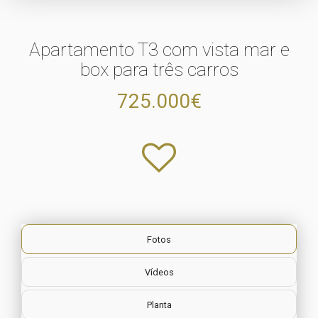
Apartamento T3 com vista mar e
box para três carros
725.000€
Fotos
Vídeos
Planta