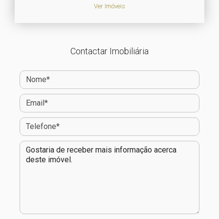
Ver Imóveis
Contactar Imobiliária