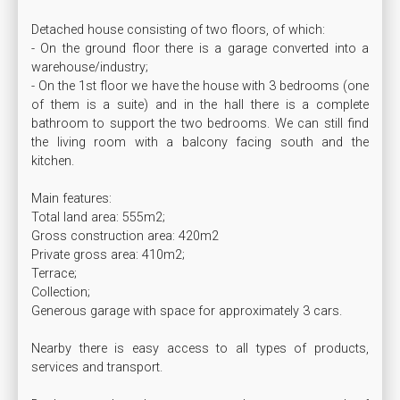
Detached house consisting of two floors, of which:

- On the ground floor there is a garage converted into a 
warehouse/industry;

- On the 1st floor we have the house with 3 bedrooms (one 
of them is a suite) and in the hall there is a complete 
bathroom to support the two bedrooms. We can still find 
the living room with a balcony facing south and the 
kitchen.

Main features:

Total land area: 555m2;

Gross construction area: 420m2

Private gross area: 410m2;

Terrace;

Collection;

Generous garage with space for approximately 3 cars.

Nearby there is easy access to all types of products, 
services and transport.
