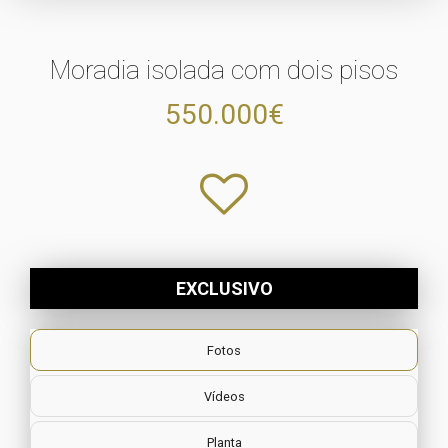
Moradia isolada com dois pisos
550.000€
EXCLUSIVO
Fotos
Vídeos
Planta