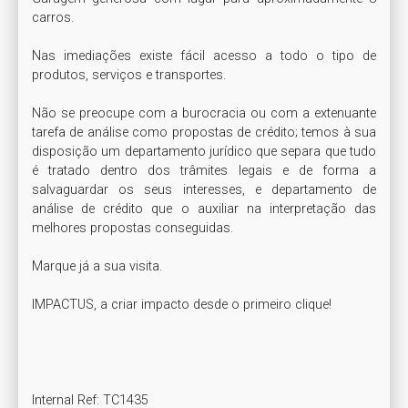
carros. 

Nas imediações existe fácil acesso a todo o tipo de 
produtos, serviços e transportes.

Não se preocupe com a burocracia ou com a extenuante 
tarefa de análise como propostas de crédito; temos à sua 
disposição um departamento jurídico que separa que tudo 
é tratado dentro dos trâmites legais e de forma a 
salvaguardar os seus interesses, e departamento de 
análise de crédito que o auxiliar na interpretação das 
melhores propostas conseguidas.

Marque já a sua visita.

IMPACTUS, a criar impacto desde o primeiro clique!

Internal Ref: TC1435
