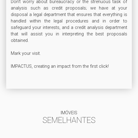
Don't worry about bureaucracy or the strenuous task of 
analysis such as credit proposals; we have at your 
disposal a legal department that ensures that everything is 
handled within the legal procedures and in order to 
safeguard your interests, and a credit analysis department 
that will assist you in interpreting the best proposals 
obtained.

Mark your visit.

IMPACTUS, creating an impact from the first click!

IMÓVEIS
SEMELHANTES