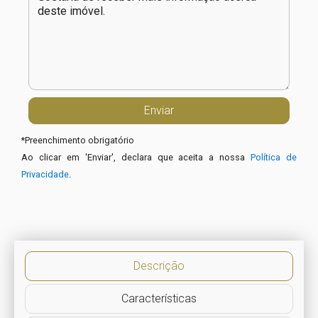
*
Preenchimento obrigatório
Ao clicar em 'Enviar', declara que aceita a nossa
Política de
Privacidade
.
Descrição
Características