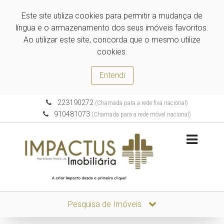
Este site utiliza cookies para permitir a mudança de
língua e o armazenamento dos seus imóveis favoritos.
Ao utilizar este site, concorda que o mesmo utilize
cookies.
Entendi
223190272
(Chamada para a rede fixa nacional)
910481073
(Chamada para a rede móvel nacional)
Pesquisa de Imóveis