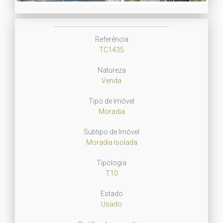
Next
Referência
TC1435
Natureza
Venda
Tipo de Imóvel
Moradia
Subtipo de Imóvel
Moradia Isolada
Tipologia
T10
Estado
Usado