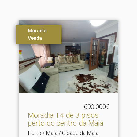
Moradia
Venda
690.000€
Moradia T4 de 3 pisos
perto do centro da Maia
Porto / Maia / Cidade da Maia