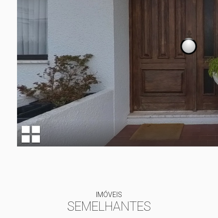
IMÓVEIS
SEMELHANTES