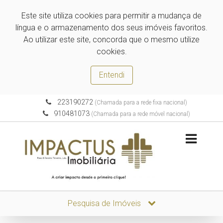
Este site utiliza cookies para permitir a mudança de
língua e o armazenamento dos seus imóveis favoritos.
Ao utilizar este site, concorda que o mesmo utilize
cookies.
Entendi
223190272
(Chamada para a rede fixa nacional)
910481073
(Chamada para a rede móvel nacional)
Pesquisa de Imóveis