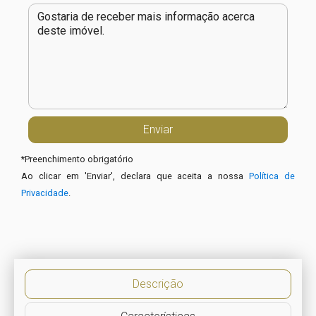
*
Preenchimento obrigatório
Ao clicar em 'Enviar', declara que aceita a nossa
Política de
Privacidade
.
Descrição