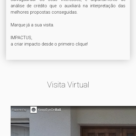
análise de crédito que o auxiliará na interpretação das 
melhores propostas conseguidas.

Marque já a sua visita.

IMPACTUS,

a criar impacto desde o primeiro clique!
Visita Virtual