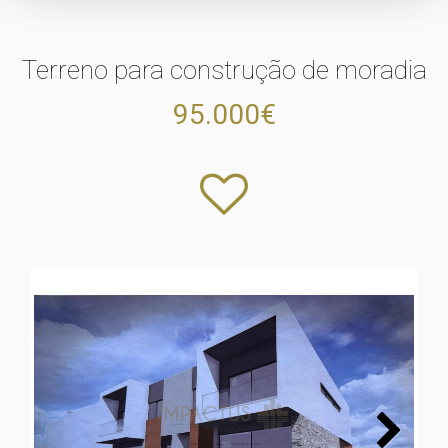
Terreno para construção de moradia
95.000€