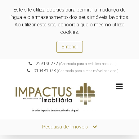
Este site utiliza cookies para permitir a mudança de
língua e o armazenamento dos seus imóveis favoritos.
Ao utilizar este site, concorda que o mesmo utilize
cookies.
Entendi
223190272
(Chamada para a rede fixa nacional)
910481073
(Chamada para a rede móvel nacional)
Pesquisa de Imóveis