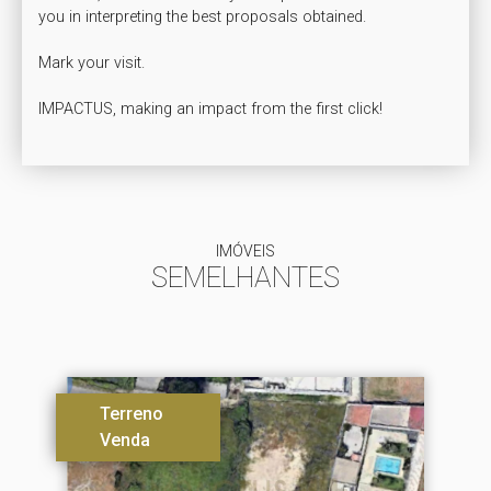
you in interpreting the best proposals obtained.

Mark your visit.

IMPACTUS, making an impact from the first click!
IMÓVEIS
SEMELHANTES
Terreno
Venda