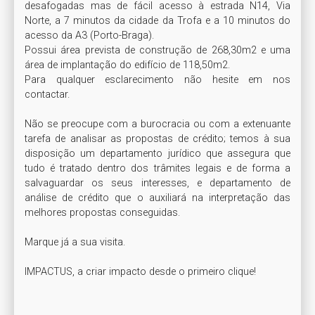
desafogadas mas de fácil acesso à estrada N14, Via 
Norte, a 7 minutos da cidade da Trofa e a 10 minutos do 
acesso da A3 (Porto-Braga).

Possui área prevista de construção de 268,30m2 e uma 
área de implantação do edifício de 118,50m2. 

Para qualquer esclarecimento não hesite em nos 
contactar. 

Não se preocupe com a burocracia ou com a extenuante 
tarefa de analisar as propostas de crédito; temos à sua 
disposição um departamento jurídico que assegura que 
tudo é tratado dentro dos trâmites legais e de forma a 
salvaguardar os seus interesses, e departamento de 
análise de crédito que o auxiliará na interpretação das 
melhores propostas conseguidas.

Marque já a sua visita.

IMPACTUS, a criar impacto desde o primeiro clique!
