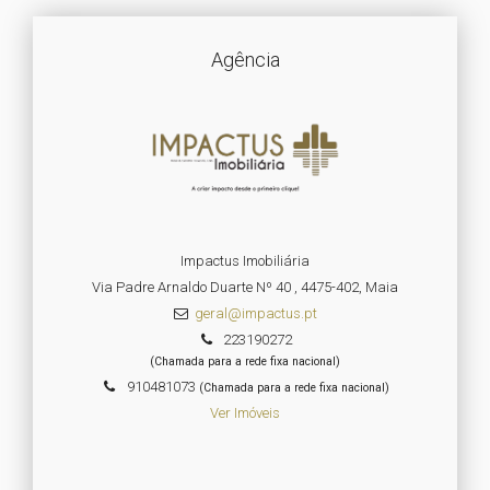
Agência
Impactus Imobiliária
Via Padre Arnaldo Duarte Nº 40 , 4475-402, Maia
geral@impactus.pt
223190272
(Chamada para a rede fixa nacional)
910481073
(Chamada para a rede fixa nacional)
Ver Imóveis