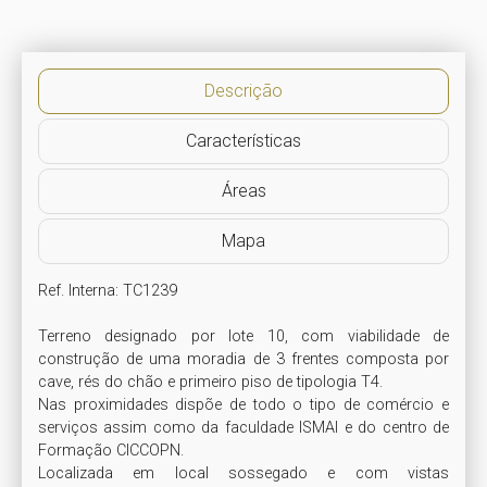
Descrição
Características
Áreas
Mapa
Ref. Interna: TC1239

Terreno designado por lote 10, com viabilidade de 
construção de uma moradia de 3 frentes composta por 
cave, rés do chão e primeiro piso de tipologia T4. 

Nas proximidades dispõe de todo o tipo de comércio e 
serviços assim como da faculdade ISMAI e do centro de 
Formação CICCOPN. 

Localizada em local sossegado e com vistas 