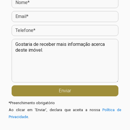
*
Preenchimento obrigatório
Ao clicar em 'Enviar', declara que aceita a nossa
Política de
Privacidade
.