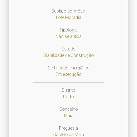
Subtipo de Imóvel
Lote Moradia
Tipologia
Não se aplica
Estado
Viabilidade de Construção
Certificado energético
Em execução
Distrito
Porto
Concelho
Maia
Freguesia
Castêlo da Maia