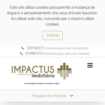
Este site utiliza cookies para permitir a mudança de
língua e o armazenamento dos seus imóveis favoritos.
Ao utilizar este site, concorda que o mesmo utilize
cookies.
Entendi
223190272
(Chamada para a rede fixa nacional)
910481073
(Chamada para a rede móvel nacional)
Pesquisa de Imóveis