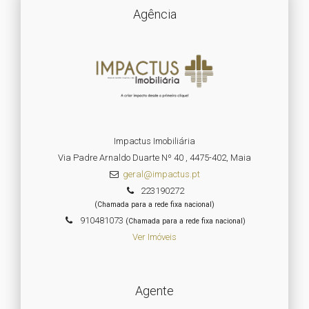
Agência
Impactus Imobiliária
Via Padre Arnaldo Duarte Nº 40 , 4475-402, Maia
geral@impactus.pt
223190272
(Chamada para a rede fixa nacional)
910481073
(Chamada para a rede fixa nacional)
Ver Imóveis
Agente