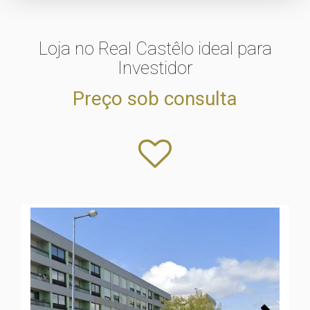
Loja no Real Castêlo ideal para
Investidor
Preço sob consulta