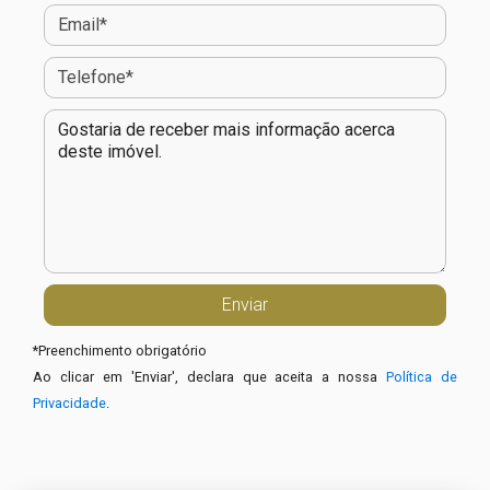
*
Preenchimento obrigatório
Ao clicar em 'Enviar', declara que aceita a nossa
Política de
Privacidade
.