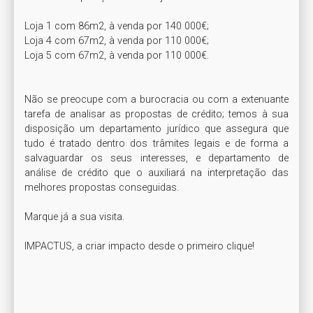
Loja 1 com 86m2, à venda por 140 000€;

Loja 4 com 67m2, à venda por 110 000€;

Loja 5 com 67m2, à venda por 110 000€.

Não se preocupe com a burocracia ou com a extenuante 
tarefa de analisar as propostas de crédito; temos à sua 
disposição um departamento jurídico que assegura que 
tudo é tratado dentro dos trâmites legais e de forma a 
salvaguardar os seus interesses, e departamento de 
análise de crédito que o auxiliará na interpretação das 
melhores propostas conseguidas.

Marque já a sua visita.

IMPACTUS, a criar impacto desde o primeiro clique!
