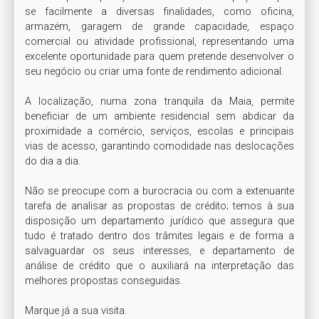
se facilmente a diversas finalidades, como oficina, 
armazém, garagem de grande capacidade, espaço 
comercial ou atividade profissional, representando uma 
excelente oportunidade para quem pretende desenvolver o 
seu negócio ou criar uma fonte de rendimento adicional.

A localização, numa zona tranquila da Maia, permite 
beneficiar de um ambiente residencial sem abdicar da 
proximidade a comércio, serviços, escolas e principais 
vias de acesso, garantindo comodidade nas deslocações 
do dia a dia.

Não se preocupe com a burocracia ou com a extenuante 
tarefa de analisar as propostas de crédito; temos à sua 
disposição um departamento jurídico que assegura que 
tudo é tratado dentro dos trâmites legais e de forma a 
salvaguardar os seus interesses, e departamento de 
análise de crédito que o auxiliará na interpretação das 
melhores propostas conseguidas.

Marque já a sua visita.
