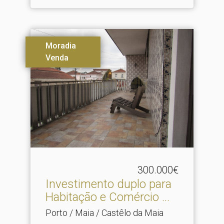
Moradia
Venda
300.000€
Investimento duplo para
Habitação e Comércio .​..
Porto / Maia / Castêlo da Maia