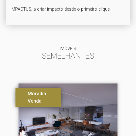
IMPACTUS, a criar impacto desde o primeiro clique!
IMÓVEIS
SEMELHANTES
Moradia
Venda