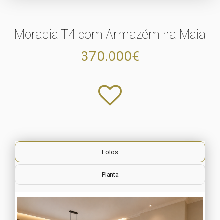
Moradia T4 com Armazém na Maia
370.000€
Fotos
Planta