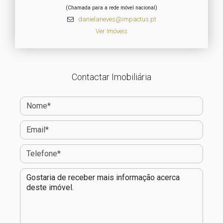
(Chamada para a rede móvel nacional)
danielaneves@impactus.pt
Ver Imóveis
Contactar Imobiliária