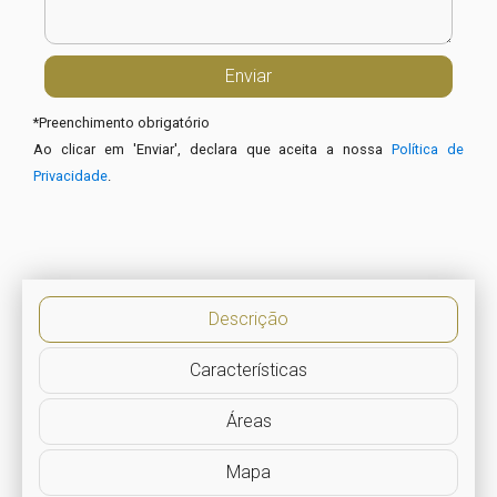
*
Preenchimento obrigatório
Ao clicar em 'Enviar', declara que aceita a nossa
Política de
Privacidade
.
Descrição
Características
Áreas
Mapa