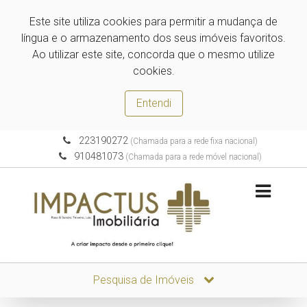
Este site utiliza cookies para permitir a mudança de
língua e o armazenamento dos seus imóveis favoritos.
Ao utilizar este site, concorda que o mesmo utilize
cookies.
Entendi
223190272
(Chamada para a rede fixa nacional)
910481073
(Chamada para a rede móvel nacional)
Pesquisa de Imóveis