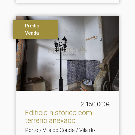
Prédio
Venda
2.150.000€
Edifício histórico com
terreno anexado
Porto / Vila do Conde / Vila do