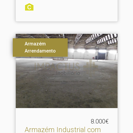
Armazém
Arrendamento
8.000€
Armazém Industrial com