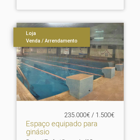
Loja
Venda / Arrendamento
235.000€ / 1.500€
Espaço equipado para
ginásio