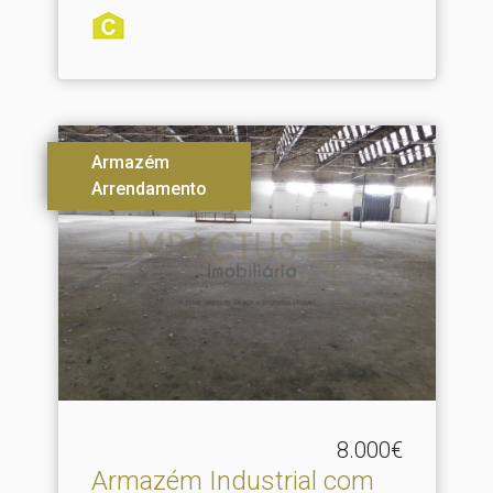
Armazém
Arrendamento
8.000€
Armazém Industrial com