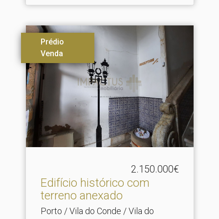
Prédio
Venda
2.150.000€
Edifício histórico com
terreno anexado
Porto / Vila do Conde / Vila do