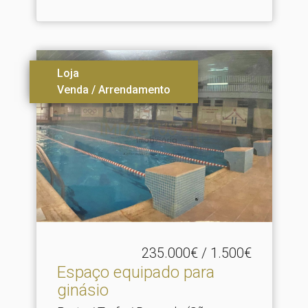
Loja
Venda / Arrendamento
235.000€ / 1.500€
Espaço equipado para
ginásio