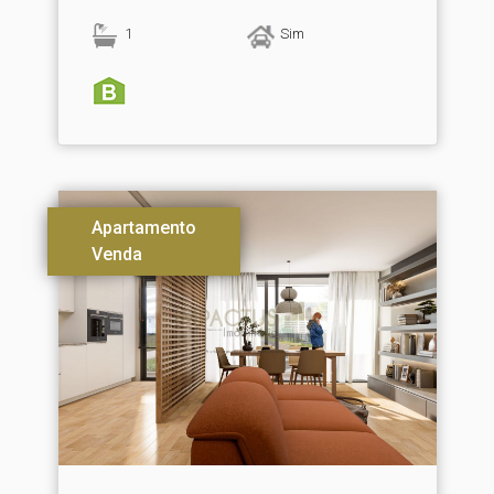
1
Sim
Apartamento
Venda