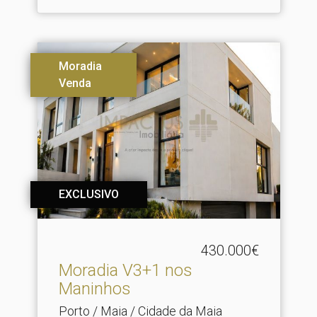
Moradia
Venda
EXCLUSIVO
430.000€
Moradia V3+1 nos
Maninhos
Porto / Maia / Cidade da Maia