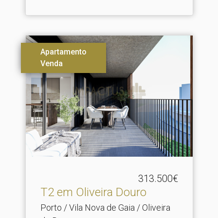
Apartamento
Venda
313.500€
T2 em Oliveira Douro
Porto / Vila Nova de Gaia / Oliveira