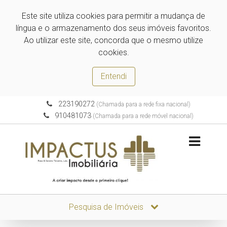
Este site utiliza cookies para permitir a mudança de
língua e o armazenamento dos seus imóveis favoritos.
Ao utilizar este site, concorda que o mesmo utilize
cookies.
Entendi
223190272
(Chamada para a rede fixa nacional)
910481073
(Chamada para a rede móvel nacional)
Pesquisa de Imóveis