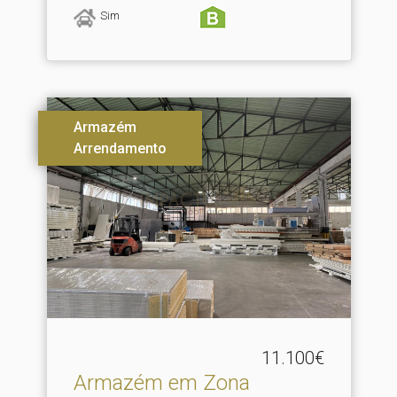
Sim
Armazém
Arrendamento
11.100€
Armazém em Zona