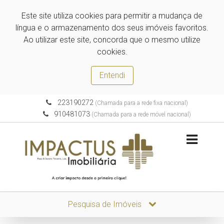
Este site utiliza cookies para permitir a mudança de
língua e o armazenamento dos seus imóveis favoritos.
Ao utilizar este site, concorda que o mesmo utilize
cookies.
Entendi
223190272
(Chamada para a rede fixa nacional)
910481073
(Chamada para a rede móvel nacional)
Pesquisa de Imóveis