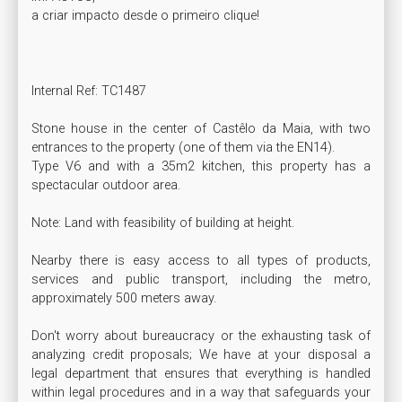
a criar impacto desde o primeiro clique!

Internal Ref: TC1487

Stone house in the center of Castêlo da Maia, with two 
entrances to the property (one of them via the EN14).

Type V6 and with a 35m2 kitchen, this property has a 
spectacular outdoor area.

Note: Land with feasibility of building at height.

Nearby there is easy access to all types of products, 
services and public transport, including the metro, 
approximately 500 meters away.

Don't worry about bureaucracy or the exhausting task of 
analyzing credit proposals; We have at your disposal a 
legal department that ensures that everything is handled 
within legal procedures and in a way that safeguards your 