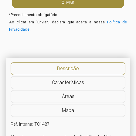
*
Preenchimento obrigatório
Ao clicar em 'Enviar', declara que aceita a nossa
Política de
Privacidade
.
Descrição
Características
Áreas
Mapa
Ref. Interna: TC1487
