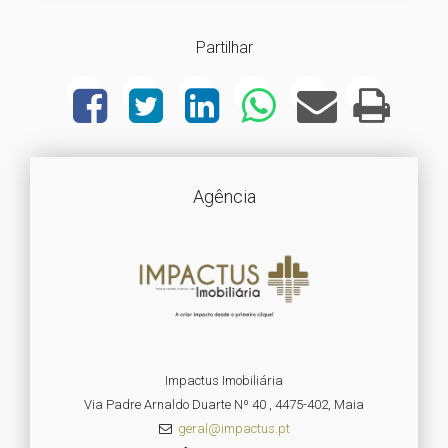
Partilhar
Agência
Impactus Imobiliária
Via Padre Arnaldo Duarte Nº 40 , 4475-402, Maia
geral@impactus.pt