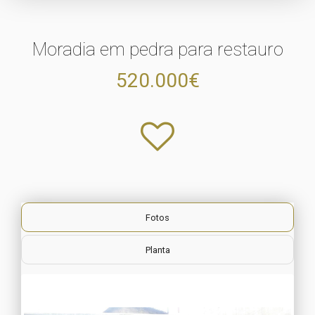
Moradia em pedra para restauro
520.000€
Fotos
Planta