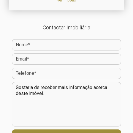
Ver Imóveis
Contactar Imobiliária