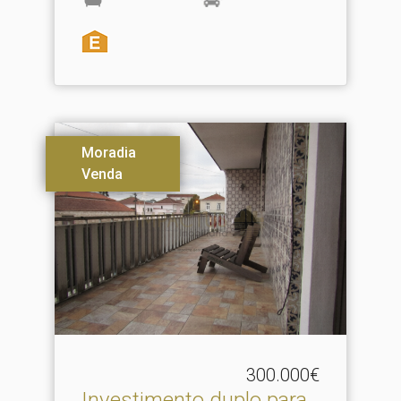
Moradia
Venda
300.000€
Investimento duplo para