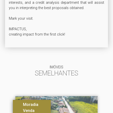
interests, and a credit analysis department that will assist 
you in interpreting the best proposals obtained.

Mark your visit.

IMPACTUS,

creating impact from the first click!
IMÓVEIS
SEMELHANTES
Moradia
Venda