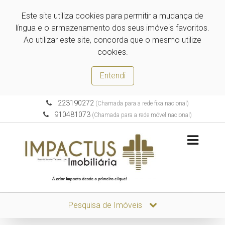
Este site utiliza cookies para permitir a mudança de
língua e o armazenamento dos seus imóveis favoritos.
Ao utilizar este site, concorda que o mesmo utilize
cookies.
Entendi
223190272
(Chamada para a rede fixa nacional)
910481073
(Chamada para a rede móvel nacional)
Pesquisa de Imóveis