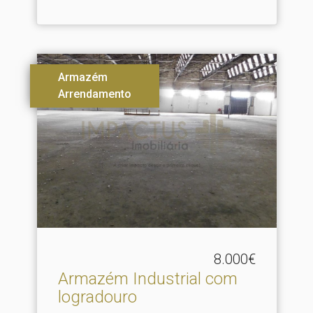
Armazém
Arrendamento
8.000€
Armazém Industrial com
logradouro